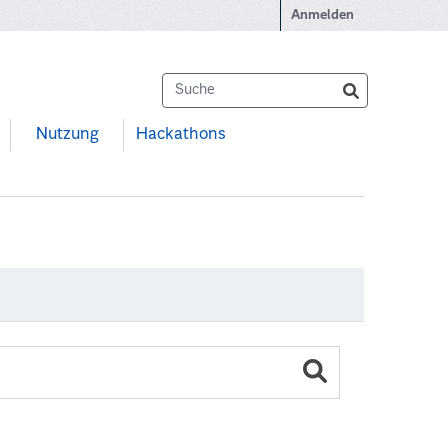
Anmelden
Nutzung
Hackathons