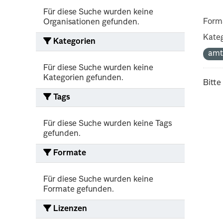
Für diese Suche wurden keine
Form
Organisationen gefunden.
Kateg
Kategorien
amt
Für diese Suche wurden keine
Kategorien gefunden.
Bitte
Tags
Für diese Suche wurden keine Tags
gefunden.
Formate
Für diese Suche wurden keine
Formate gefunden.
Lizenzen