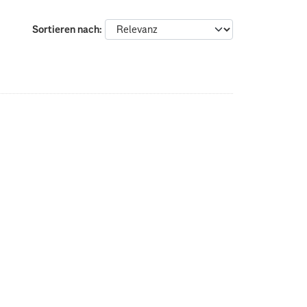
Sortieren nach