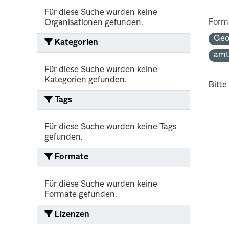
Für diese Suche wurden keine
Form
Organisationen gefunden.
Geo
Kategorien
amt
Für diese Suche wurden keine
Kategorien gefunden.
Bitte
Tags
Für diese Suche wurden keine Tags
gefunden.
Formate
Für diese Suche wurden keine
Formate gefunden.
Lizenzen