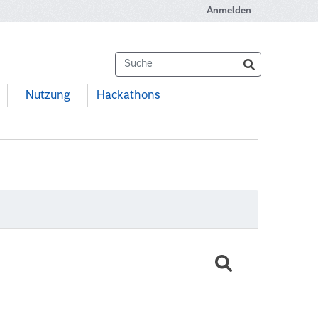
Anmelden
Nutzung
Hackathons