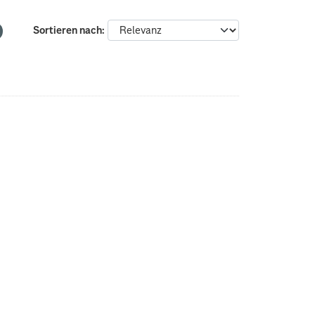
Sortieren nach