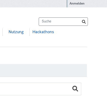
Anmelden
Nutzung
Hackathons