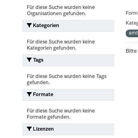
Für diese Suche wurden keine
Form
Organisationen gefunden.
Kateg
Kategorien
amt
Für diese Suche wurden keine
Kategorien gefunden.
Bitte
Tags
Für diese Suche wurden keine Tags
gefunden.
Formate
Für diese Suche wurden keine
Formate gefunden.
Lizenzen