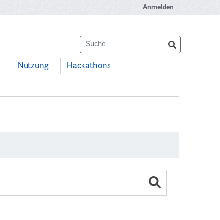
Anmelden
Nutzung
Hackathons