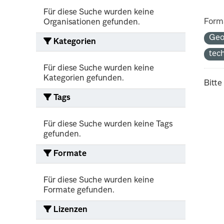
Für diese Suche wurden keine
Form
Organisationen gefunden.
Ge
Kategorien
tec
Für diese Suche wurden keine
Kategorien gefunden.
Bitte
Tags
Für diese Suche wurden keine Tags
gefunden.
Formate
Für diese Suche wurden keine
Formate gefunden.
Lizenzen