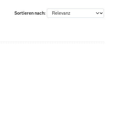
Sortieren nach