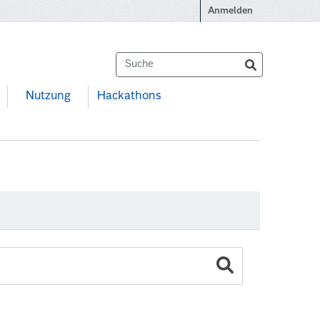
Anmelden
Nutzung
Hackathons