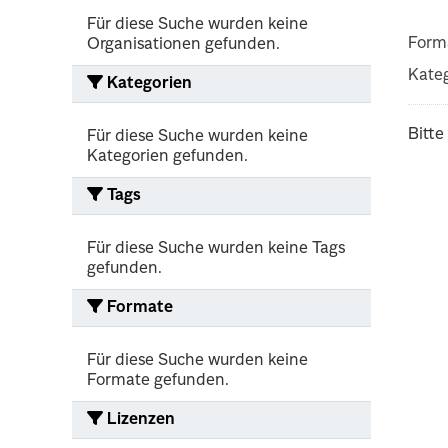
Für diese Suche wurden keine
Form
Organisationen gefunden.
Kateg
Kategorien
Bitte
Für diese Suche wurden keine
Kategorien gefunden.
Tags
Für diese Suche wurden keine Tags
gefunden.
Formate
Für diese Suche wurden keine
Formate gefunden.
Lizenzen