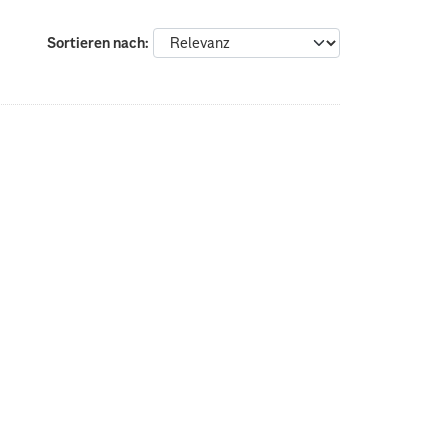
Sortieren nach