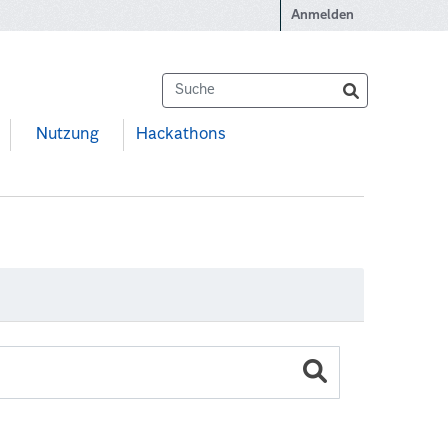
Anmelden
Nutzung
Hackathons