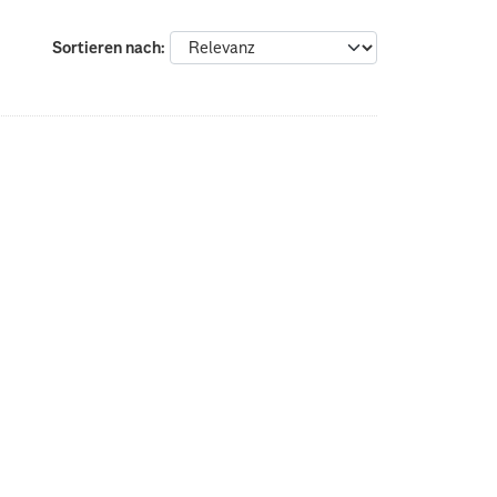
Sortieren nach