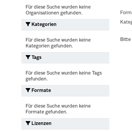
Für diese Suche wurden keine
Form
Organisationen gefunden.
Kateg
Kategorien
Bitte
Für diese Suche wurden keine
Kategorien gefunden.
Tags
Für diese Suche wurden keine Tags
gefunden.
Formate
Für diese Suche wurden keine
Formate gefunden.
Lizenzen