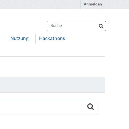
Anmelden
Nutzung
Hackathons