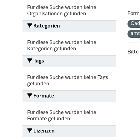
Für diese Suche wurden keine
Form
Organisationen gefunden.
Cad
Kategorien
amt
Für diese Suche wurden keine
Kategorien gefunden.
Bitte
Tags
Für diese Suche wurden keine Tags
gefunden.
Formate
Für diese Suche wurden keine
Formate gefunden.
Lizenzen