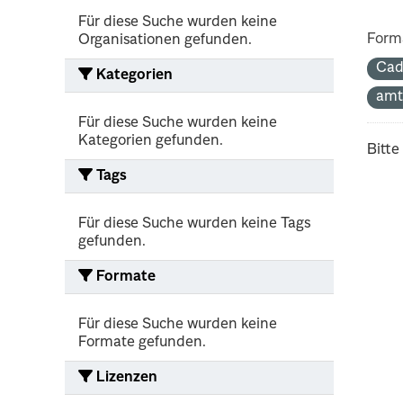
Für diese Suche wurden keine
Form
Organisationen gefunden.
Cad
Kategorien
amt
Für diese Suche wurden keine
Kategorien gefunden.
Bitte
Tags
Für diese Suche wurden keine Tags
gefunden.
Formate
Für diese Suche wurden keine
Formate gefunden.
Lizenzen