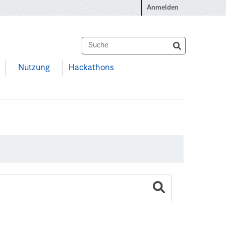
Anmelden
Nutzung
Hackathons