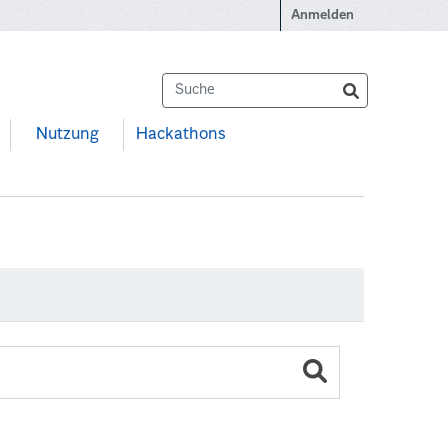
Anmelden
Nutzung
Hackathons