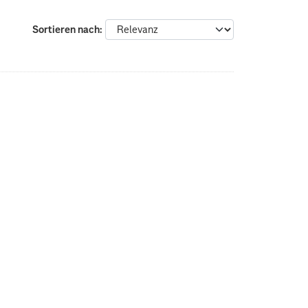
Sortieren nach