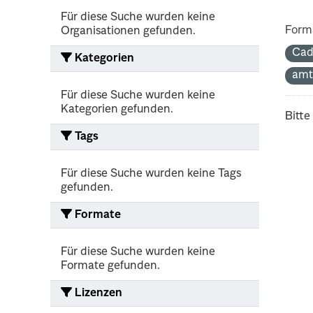
Für diese Suche wurden keine
Form
Organisationen gefunden.
Cad
Kategorien
amt
Für diese Suche wurden keine
Kategorien gefunden.
Bitte
Tags
Für diese Suche wurden keine Tags
gefunden.
Formate
Für diese Suche wurden keine
Formate gefunden.
Lizenzen