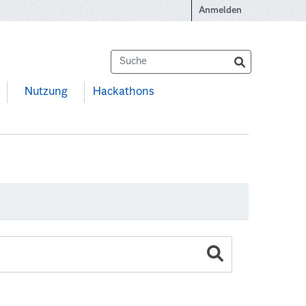
Anmelden
Nutzung
Hackathons