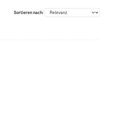
Sortieren nach