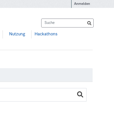
Anmelden
Nutzung
Hackathons