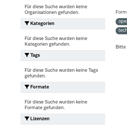
Für diese Suche wurden keine
Form
Organisationen gefunden.
ope
Kategorien
tec
Für diese Suche wurden keine
Kategorien gefunden.
Bitte
Tags
Für diese Suche wurden keine Tags
gefunden.
Formate
Für diese Suche wurden keine
Formate gefunden.
Lizenzen