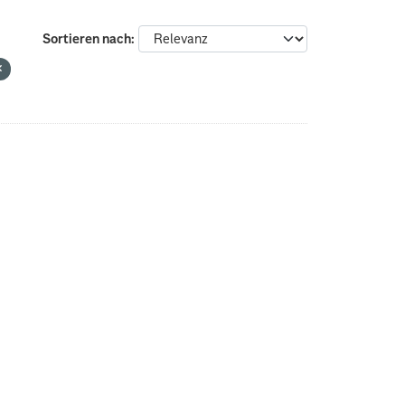
Sortieren nach