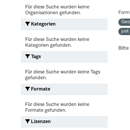
Für diese Suche wurden keine
Form
Organisationen gefunden.
Ge
Kategorien
jus
Für diese Suche wurden keine
Kategorien gefunden.
Bitte
Tags
Für diese Suche wurden keine Tags
gefunden.
Formate
Für diese Suche wurden keine
Formate gefunden.
Lizenzen