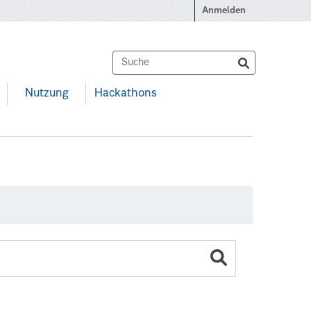
Anmelden
Nutzung
Hackathons