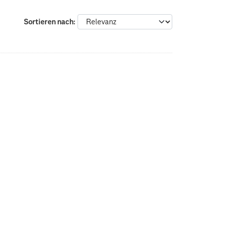
Sortieren nach