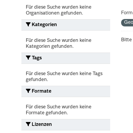
Für diese Suche wurden keine
Form
Organisationen gefunden.
Geo
Kategorien
Bitte
Für diese Suche wurden keine
Kategorien gefunden.
Tags
Für diese Suche wurden keine Tags
gefunden.
Formate
Für diese Suche wurden keine
Formate gefunden.
Lizenzen