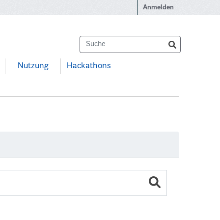
Anmelden
Nutzung
Hackathons