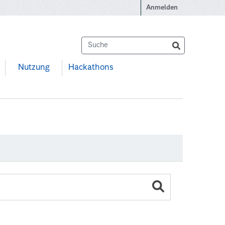
Anmelden
Nutzung
Hackathons