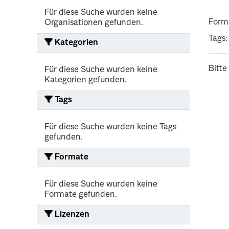
Für diese Suche wurden keine
Form
Organisationen gefunden.
Tags:
Kategorien
Bitte
Für diese Suche wurden keine
Kategorien gefunden.
Tags
Für diese Suche wurden keine Tags
gefunden.
Formate
Für diese Suche wurden keine
Formate gefunden.
Lizenzen