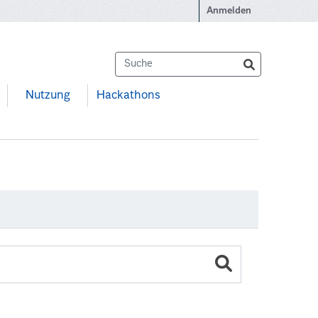
Anmelden
Nutzung
Hackathons