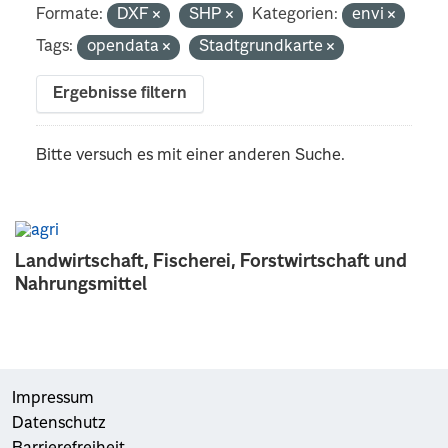
Formate:
DXF
SHP
Kategorien:
envi
Tags:
opendata
Stadtgrundkarte
Ergebnisse filtern
Bitte versuch es mit einer anderen Suche.
Landwirtschaft, Fischerei, Forstwirtschaft und
Nahrungsmittel
Impressum
Datenschutz