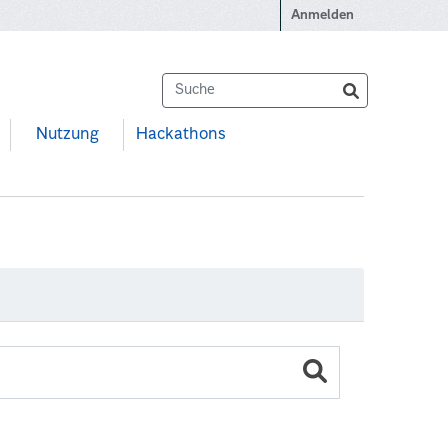
Anmelden
Nutzung
Hackathons