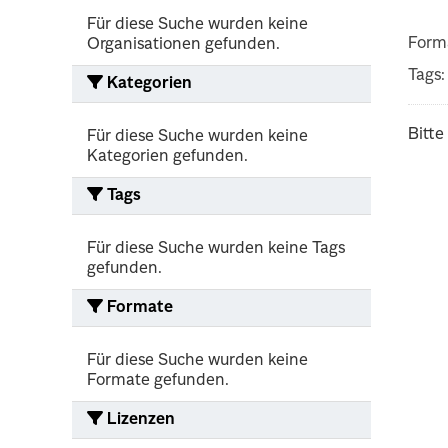
Für diese Suche wurden keine
Form
Organisationen gefunden.
Tags:
Kategorien
Bitte
Für diese Suche wurden keine
Kategorien gefunden.
Tags
Für diese Suche wurden keine Tags
gefunden.
Formate
Für diese Suche wurden keine
Formate gefunden.
Lizenzen