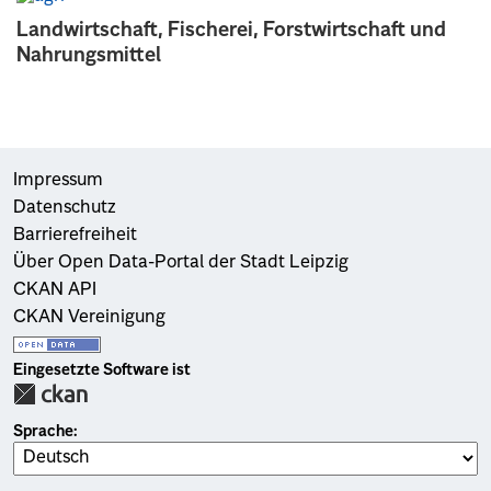
Landwirtschaft, Fischerei, Forstwirtschaft und
Nahrungsmittel
Impressum
Datenschutz
Barrierefreiheit
Über Open Data-Portal der Stadt Leipzig
CKAN API
CKAN Vereinigung
Eingesetzte Software ist
Sprache