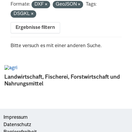
Formate:
DXF
GeoJSON
Tags:
DSGKL
Ergebnisse filtern
Bitte versuch es mit einer anderen Suche.
Landwirtschaft, Fischerei, Forstwirtschaft und
Nahrungsmittel
Impressum
Datenschutz