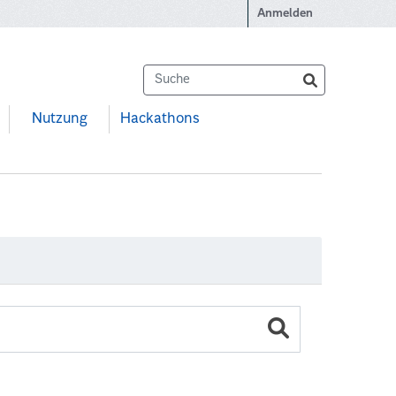
Anmelden
Nutzung
Hackathons