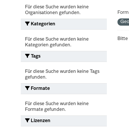
Für diese Suche wurden keine
Form
Organisationen gefunden.
Geo
Kategorien
Bitte
Für diese Suche wurden keine
Kategorien gefunden.
Tags
Für diese Suche wurden keine Tags
gefunden.
Formate
Für diese Suche wurden keine
Formate gefunden.
Lizenzen