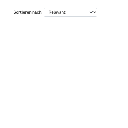
Sortieren nach