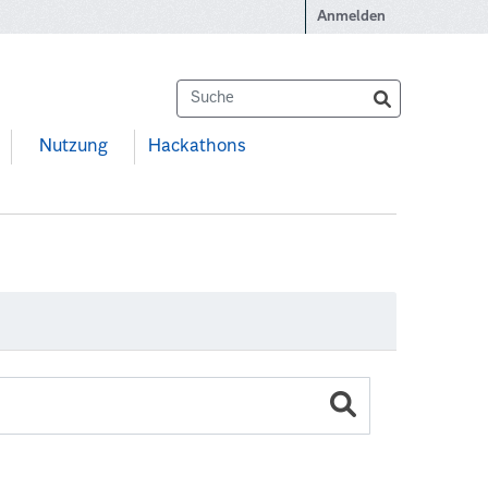
Anmelden
Nutzung
Hackathons