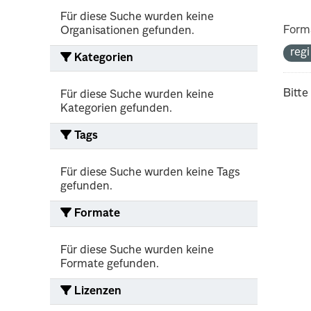
Für diese Suche wurden keine
Form
Organisationen gefunden.
reg
Kategorien
Bitte
Für diese Suche wurden keine
Kategorien gefunden.
Tags
Für diese Suche wurden keine Tags
gefunden.
Formate
Für diese Suche wurden keine
Formate gefunden.
Lizenzen