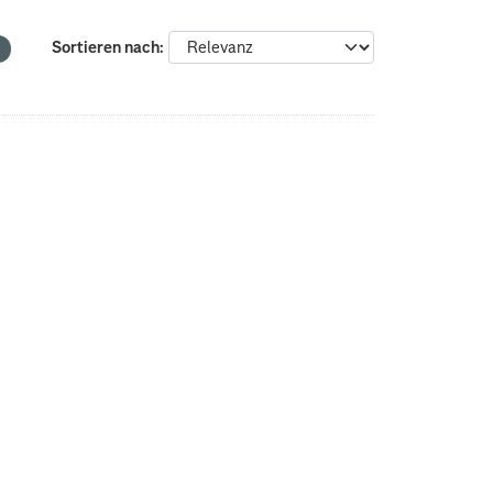
Sortieren nach