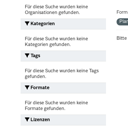
Für diese Suche wurden keine
Form
Organisationen gefunden.
Pla
Kategorien
Bitte
Für diese Suche wurden keine
Kategorien gefunden.
Tags
Für diese Suche wurden keine Tags
gefunden.
Formate
Für diese Suche wurden keine
Formate gefunden.
Lizenzen