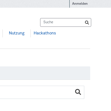
Anmelden
Nutzung
Hackathons