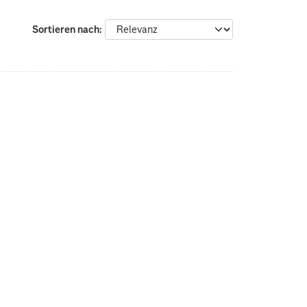
Sortieren nach