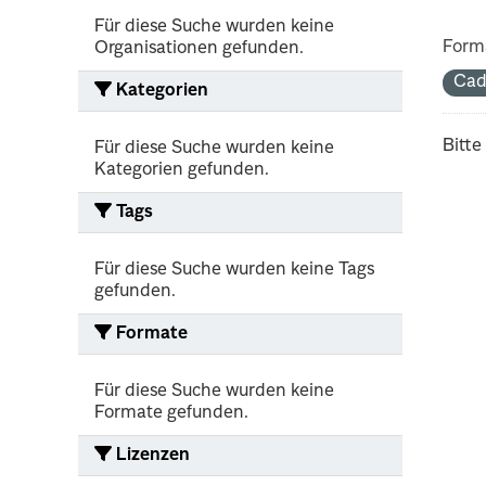
Für diese Suche wurden keine
Form
Organisationen gefunden.
Cad
Kategorien
Bitte
Für diese Suche wurden keine
Kategorien gefunden.
Tags
Für diese Suche wurden keine Tags
gefunden.
Formate
Für diese Suche wurden keine
Formate gefunden.
Lizenzen