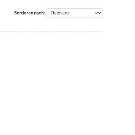
Sortieren nach