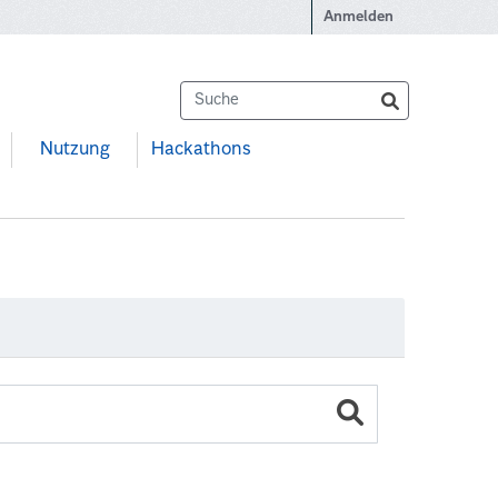
Anmelden
Nutzung
Hackathons