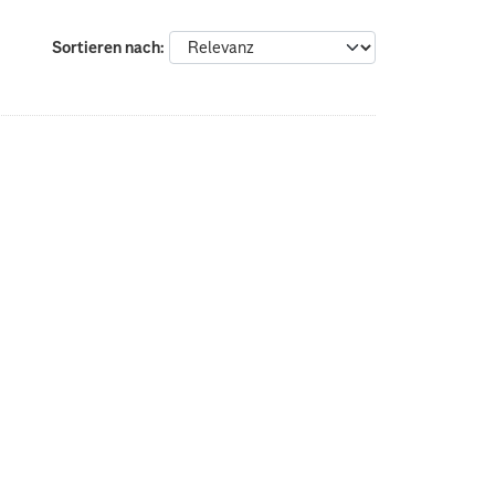
Sortieren nach