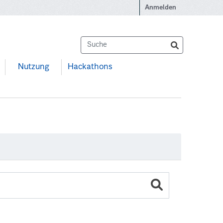
Anmelden
Nutzung
Hackathons