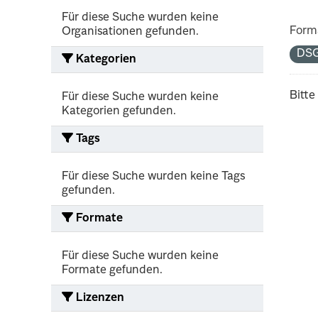
Für diese Suche wurden keine
Form
Organisationen gefunden.
DS
Kategorien
Bitte
Für diese Suche wurden keine
Kategorien gefunden.
Tags
Für diese Suche wurden keine Tags
gefunden.
Formate
Für diese Suche wurden keine
Formate gefunden.
Lizenzen