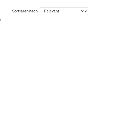
Sortieren nach