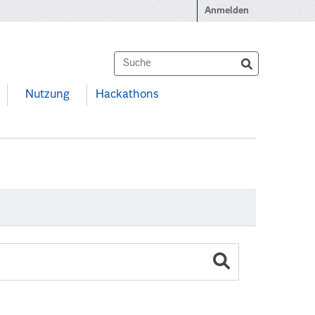
Anmelden
Nutzung
Hackathons