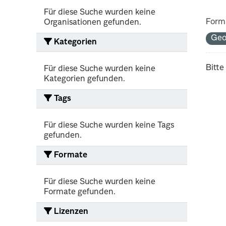
Für diese Suche wurden keine
Form
Organisationen gefunden.
Geo
Kategorien
Bitte
Für diese Suche wurden keine
Kategorien gefunden.
Tags
Für diese Suche wurden keine Tags
gefunden.
Formate
Für diese Suche wurden keine
Formate gefunden.
Lizenzen