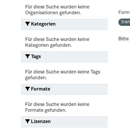
Für diese Suche wurden keine
Form
Organisationen gefunden.
tra
Kategorien
Bitte
Für diese Suche wurden keine
Kategorien gefunden.
Tags
Für diese Suche wurden keine Tags
gefunden.
Formate
Für diese Suche wurden keine
Formate gefunden.
Lizenzen