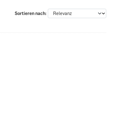
Sortieren nach