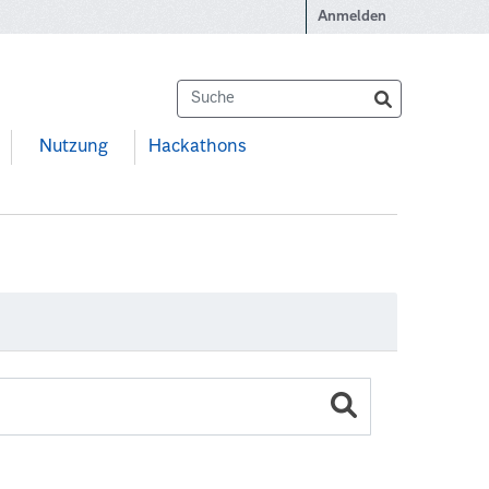
Anmelden
Nutzung
Hackathons