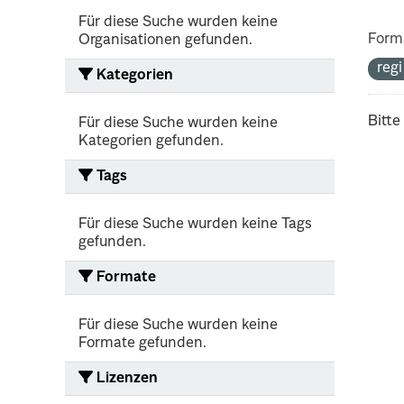
Für diese Suche wurden keine
Form
Organisationen gefunden.
reg
Kategorien
Bitte
Für diese Suche wurden keine
Kategorien gefunden.
Tags
Für diese Suche wurden keine Tags
gefunden.
Formate
Für diese Suche wurden keine
Formate gefunden.
Lizenzen