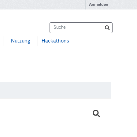
Anmelden
Nutzung
Hackathons