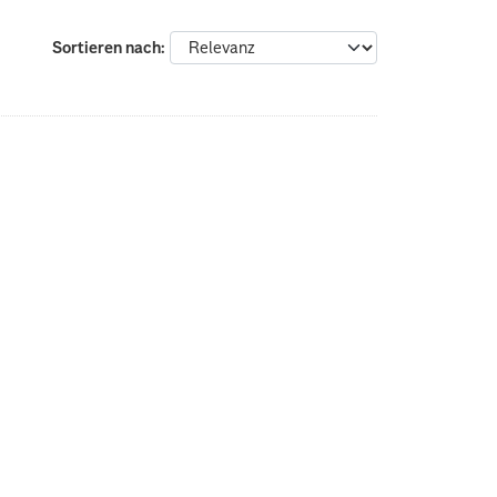
Sortieren nach