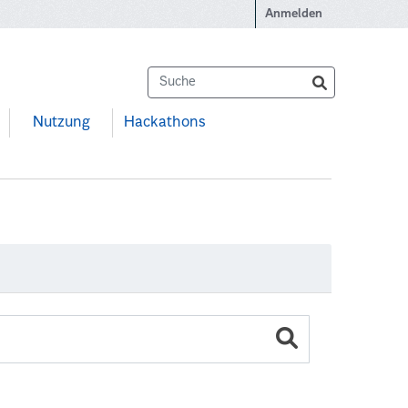
Anmelden
Nutzung
Hackathons