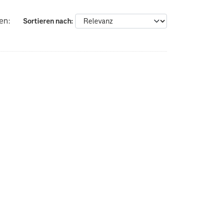
en:
Sortieren nach