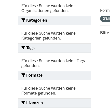
Für diese Suche wurden keine
Form
Organisationen gefunden.
tra
Kategorien
Bitte
Für diese Suche wurden keine
Kategorien gefunden.
Tags
Für diese Suche wurden keine Tags
gefunden.
Formate
Für diese Suche wurden keine
Formate gefunden.
Lizenzen