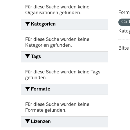
Für diese Suche wurden keine
Form
Organisationen gefunden.
Cad
Kategorien
Kateg
Für diese Suche wurden keine
Kategorien gefunden.
Bitte
Tags
Für diese Suche wurden keine Tags
gefunden.
Formate
Für diese Suche wurden keine
Formate gefunden.
Lizenzen