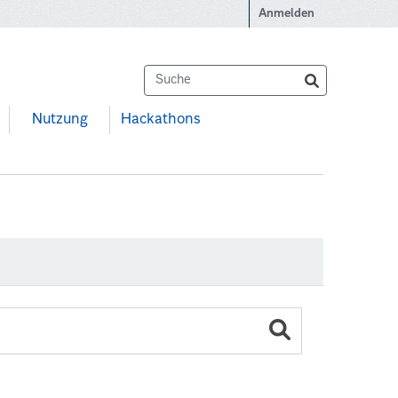
Anmelden
Nutzung
Hackathons