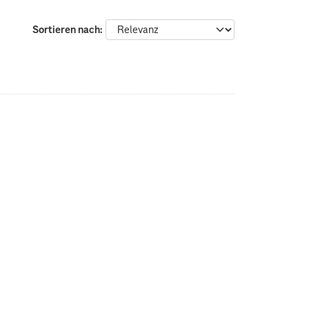
Sortieren nach