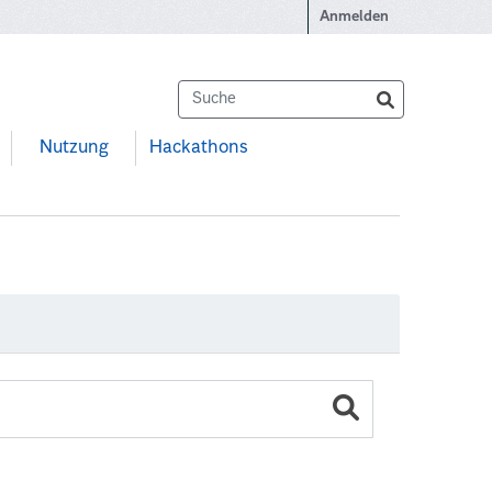
Anmelden
Nutzung
Hackathons