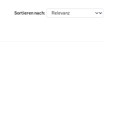
Sortieren nach