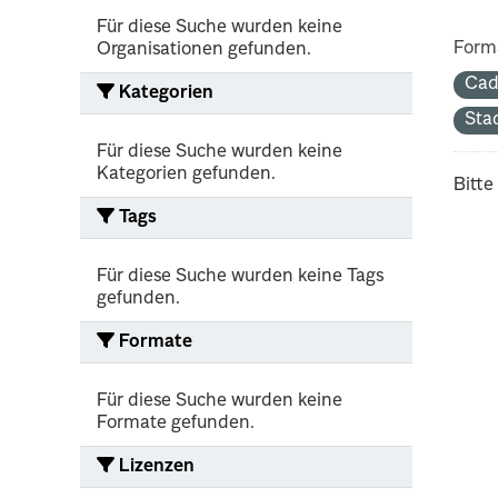
Für diese Suche wurden keine
Form
Organisationen gefunden.
Cad
Kategorien
Sta
Für diese Suche wurden keine
Kategorien gefunden.
Bitte
Tags
Für diese Suche wurden keine Tags
gefunden.
Formate
Für diese Suche wurden keine
Formate gefunden.
Lizenzen