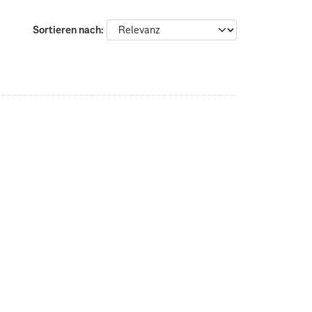
Sortieren nach