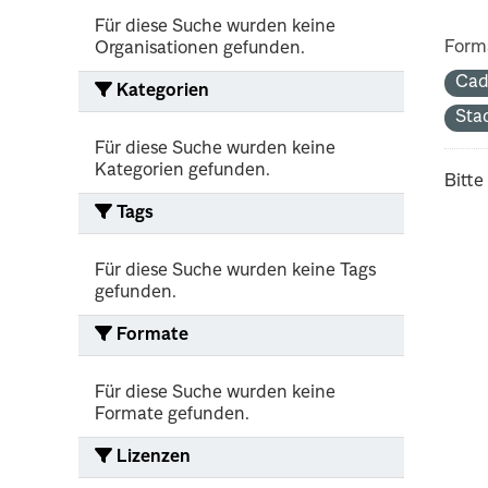
Für diese Suche wurden keine
Form
Organisationen gefunden.
Cad
Kategorien
Sta
Für diese Suche wurden keine
Kategorien gefunden.
Bitte
Tags
Für diese Suche wurden keine Tags
gefunden.
Formate
Für diese Suche wurden keine
Formate gefunden.
Lizenzen