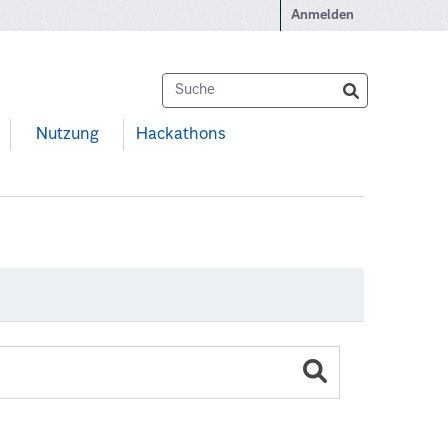
Anmelden
Nutzung
Hackathons