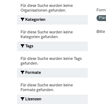
Für diese Suche wurden keine
Form
Organisationen gefunden.
Pla
Kategorien
Bitte
Für diese Suche wurden keine
Kategorien gefunden.
Tags
Für diese Suche wurden keine Tags
gefunden.
Formate
Für diese Suche wurden keine
Formate gefunden.
Lizenzen