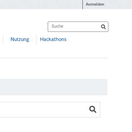
Anmelden
Nutzung
Hackathons