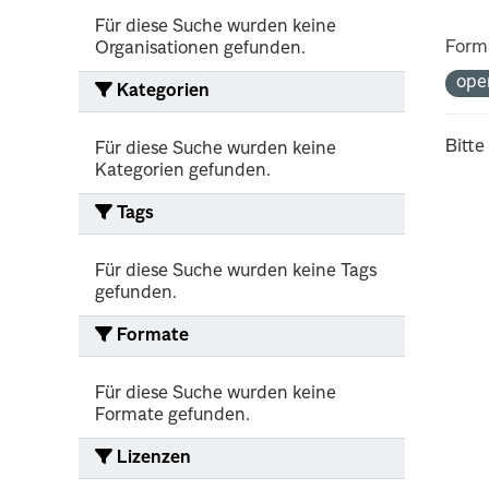
Für diese Suche wurden keine
Form
Organisationen gefunden.
ope
Kategorien
Bitte
Für diese Suche wurden keine
Kategorien gefunden.
Tags
Für diese Suche wurden keine Tags
gefunden.
Formate
Für diese Suche wurden keine
Formate gefunden.
Lizenzen