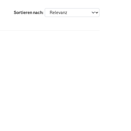
Sortieren nach