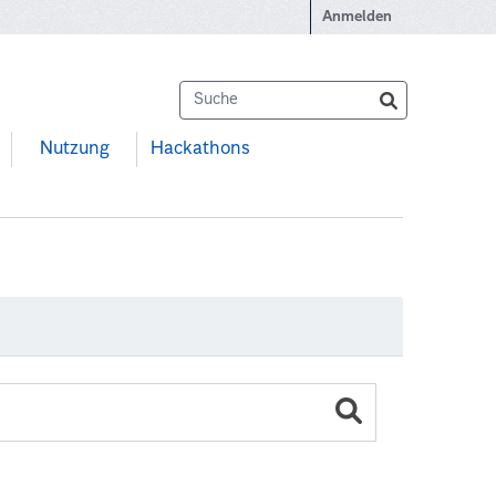
Anmelden
Nutzung
Hackathons