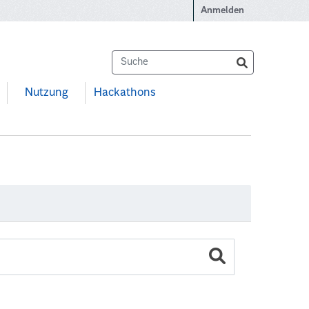
Anmelden
Nutzung
Hackathons