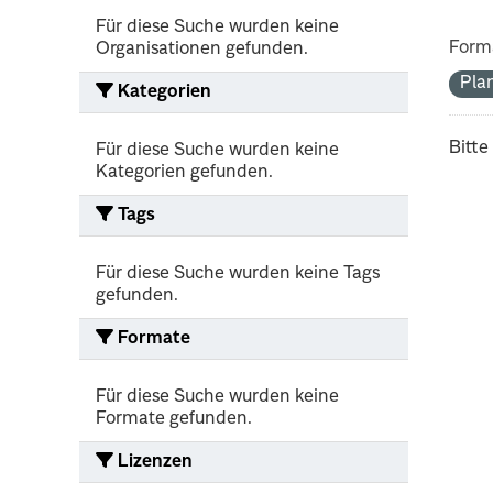
Für diese Suche wurden keine
Form
Organisationen gefunden.
Pla
Kategorien
Bitte
Für diese Suche wurden keine
Kategorien gefunden.
Tags
Für diese Suche wurden keine Tags
gefunden.
Formate
Für diese Suche wurden keine
Formate gefunden.
Lizenzen