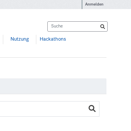
Anmelden
Nutzung
Hackathons