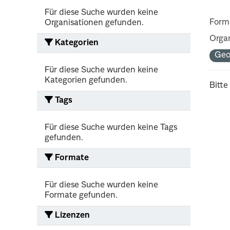
Für diese Suche wurden keine
Form
Organisationen gefunden.
Organ
Kategorien
Ge
Für diese Suche wurden keine
Kategorien gefunden.
Bitte
Tags
Für diese Suche wurden keine Tags
gefunden.
Formate
Für diese Suche wurden keine
Formate gefunden.
Lizenzen