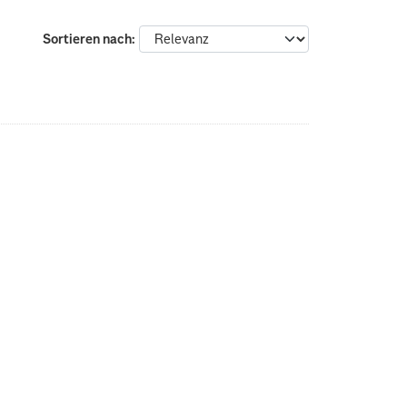
Sortieren nach