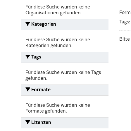
Für diese Suche wurden keine
Form
Organisationen gefunden.
Tags:
Kategorien
Bitte
Für diese Suche wurden keine
Kategorien gefunden.
Tags
Für diese Suche wurden keine Tags
gefunden.
Formate
Für diese Suche wurden keine
Formate gefunden.
Lizenzen