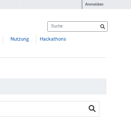
Anmelden
Nutzung
Hackathons