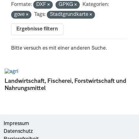
Formate:
DXF
GPKG
Kategorien:
gove
Tags:
Stadtgrundkarte
Ergebnisse filtern
Bitte versuch es mit einer anderen Suche.
Landwirtschaft, Fischerei, Forstwirtschaft und
Nahrungsmittel
Impressum
Datenschutz