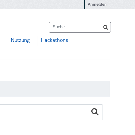
Anmelden
Nutzung
Hackathons