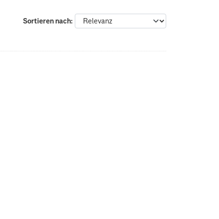
Sortieren nach