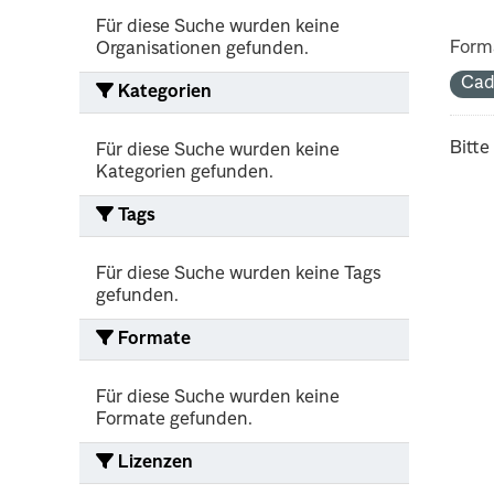
Für diese Suche wurden keine
Form
Organisationen gefunden.
Cad
Kategorien
Bitte
Für diese Suche wurden keine
Kategorien gefunden.
Tags
Für diese Suche wurden keine Tags
gefunden.
Formate
Für diese Suche wurden keine
Formate gefunden.
Lizenzen