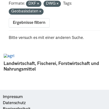
Formate:
DXF
DWG
Tags:
Geobasisdaten
Ergebnisse filtern
Bitte versuch es mit einer anderen Suche.
Landwirtschaft, Fischerei, Forstwirtschaft und
Nahrungsmittel
Impressum
Datenschutz