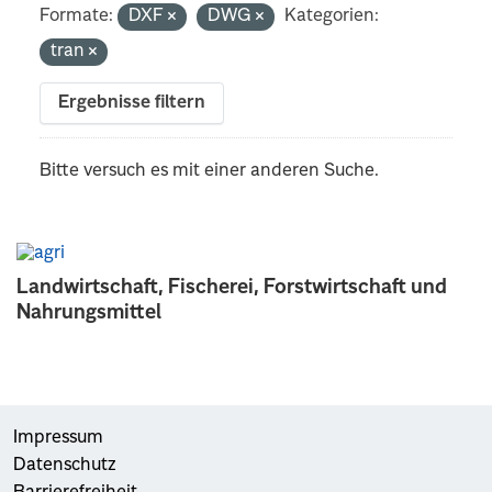
Formate:
DXF
DWG
Kategorien:
tran
Ergebnisse filtern
Bitte versuch es mit einer anderen Suche.
Landwirtschaft, Fischerei, Forstwirtschaft und
Nahrungsmittel
Impressum
Datenschutz