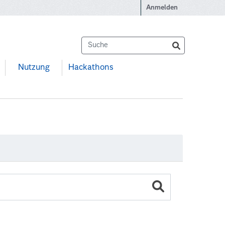
Anmelden
Nutzung
Hackathons