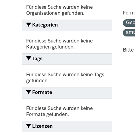
Für diese Suche wurden keine
Form
Organisationen gefunden.
Geo
Kategorien
amt
Für diese Suche wurden keine
Kategorien gefunden.
Bitte
Tags
Für diese Suche wurden keine Tags
gefunden.
Formate
Für diese Suche wurden keine
Formate gefunden.
Lizenzen