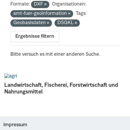
Formate:
DXF
Organisationen:
amt-fuer-geoinformation
Tags:
Geobasisdaten
DSGKL
Ergebnisse filtern
Bitte versuch es mit einer anderen Suche.
Landwirtschaft, Fischerei, Forstwirtschaft und
Nahrungsmittel
Impressum