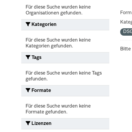
Für diese Suche wurden keine
Form
Organisationen gefunden.
Kateg
Kategorien
DS
Für diese Suche wurden keine
Kategorien gefunden.
Bitte
Tags
Für diese Suche wurden keine Tags
gefunden.
Formate
Für diese Suche wurden keine
Formate gefunden.
Lizenzen