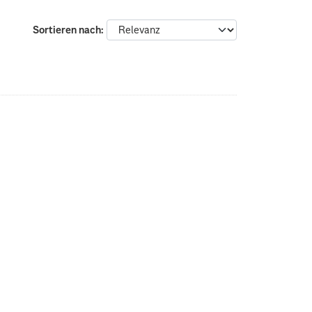
Sortieren nach