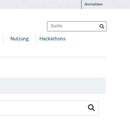
Anmelden
Nutzung
Hackathons