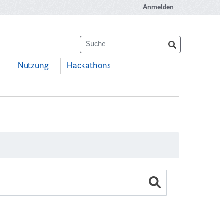
Anmelden
Nutzung
Hackathons