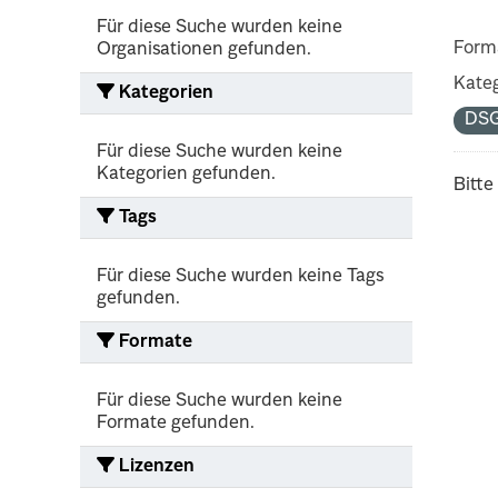
Für diese Suche wurden keine
Form
Organisationen gefunden.
Kateg
Kategorien
DS
Für diese Suche wurden keine
Kategorien gefunden.
Bitte
Tags
Für diese Suche wurden keine Tags
gefunden.
Formate
Für diese Suche wurden keine
Formate gefunden.
Lizenzen