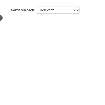
Sortieren nach