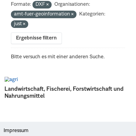
Formate:
DXF
Organisationen:
amt-fuer-geoinformation
Kategorien:
just
Ergebnisse filtern
Bitte versuch es mit einer anderen Suche.
Landwirtschaft, Fischerei, Forstwirtschaft und
Nahrungsmittel
Impressum