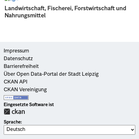
Landwirtschaft, Fischerei, Forstwirtschaft und
Nahrungsmittel
Impressum
Datenschutz
Barrierefreiheit
Über Open Data-Portal der Stadt Leipzig
CKAN API
CKAN Vereinigung
Eingesetzte Software ist
Sprache