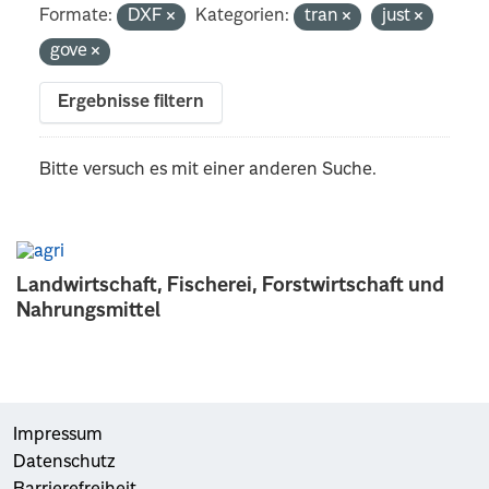
Formate:
DXF
Kategorien:
tran
just
gove
Ergebnisse filtern
Bitte versuch es mit einer anderen Suche.
Landwirtschaft, Fischerei, Forstwirtschaft und
Nahrungsmittel
Impressum
Datenschutz