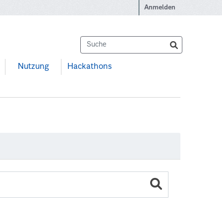
Anmelden
Nutzung
Hackathons