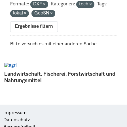
Formate:
DXF
Kategorien:
tech
Tags:
lokal
GeoSN
Ergebnisse filtern
Bitte versuch es mit einer anderen Suche.
Landwirtschaft, Fischerei, Forstwirtschaft und
Nahrungsmittel
Impressum
Datenschutz